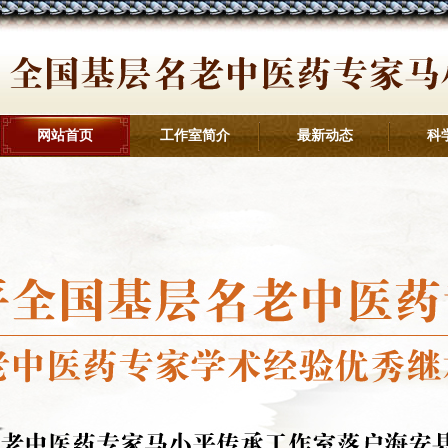
网站首页
工作室简介
最新动态
科