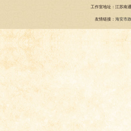
工作室地址：江苏南通
友情链接：
海安市